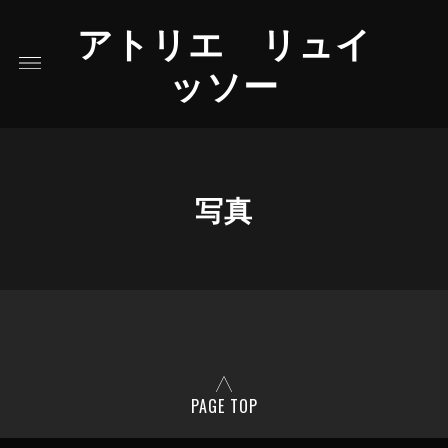
アトリエ リュイ
ッソー
写真
PAGE TOP