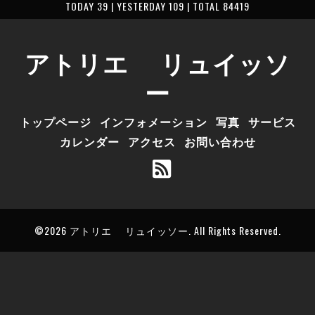
TODAY 39 | YESTERDAY 109 | TOTAL 84419
アトリエ リュイッソ
ー
トップページ
インフォメーション
写真
サービス
カレンダー
アクセス
お問い合わせ
©2026
アトリエ リュイッソー
. All Rights Reserved.