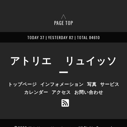
PAGE TOP
TODAY 37 | YESTERDAY 82 | TOTAL 84610
アトリエ リュイッソ
ー
トップページ
インフォメーション
写真
サービス
カレンダー
アクセス
お問い合わせ