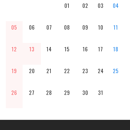
01
02
03
04
05
06
07
08
09
10
11
12
13
14
15
16
17
18
19
20
21
22
23
24
25
26
27
28
29
30
31