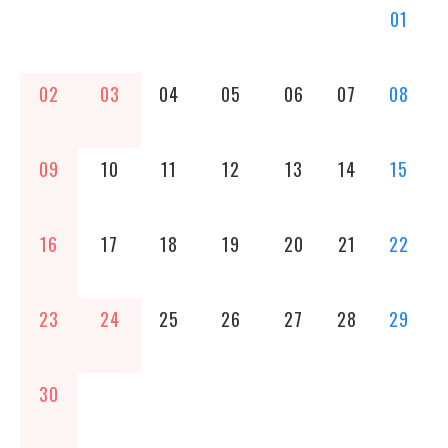
01
02
03
04
05
06
07
08
09
10
11
12
13
14
15
16
17
18
19
20
21
22
23
24
25
26
27
28
29
30