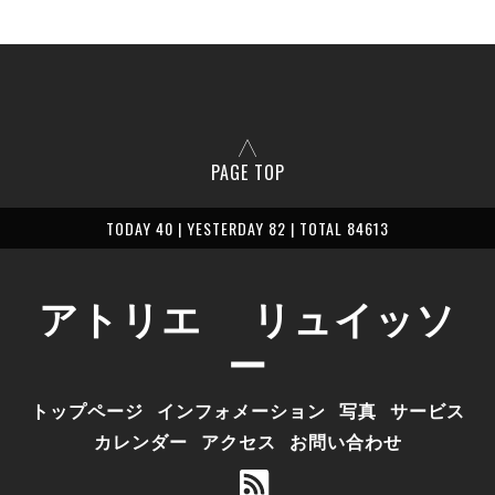
PAGE TOP
TODAY 40 | YESTERDAY 82 | TOTAL 84613
アトリエ リュイッソ
ー
トップページ
インフォメーション
写真
サービス
カレンダー
アクセス
お問い合わせ